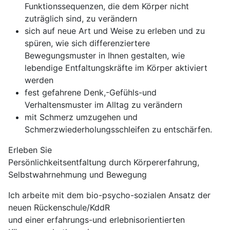
Funktionssequenzen, die dem Körper nicht
zuträglich sind, zu verändern
sich auf neue Art und Weise zu erleben und zu
spüren, wie sich differenziertere
Bewegungsmuster in Ihnen gestalten, wie
lebendige Entfaltungskräfte im Körper aktiviert
werden
fest gefahrene Denk,-Gefühls-und
Verhaltensmuster im Alltag zu verändern
mit Schmerz umzugehen und
Schmerzwiederholungsschleifen zu entschärfen.
Erleben Sie
Persönlichkeitsentfaltung durch Körpererfahrung,
Selbstwahrnehmung und Bewegung
Ich arbeite mit dem bio-psycho-sozialen Ansatz der
neuen Rückenschule/KddR
und einer erfahrungs-und erlebnisorientierten