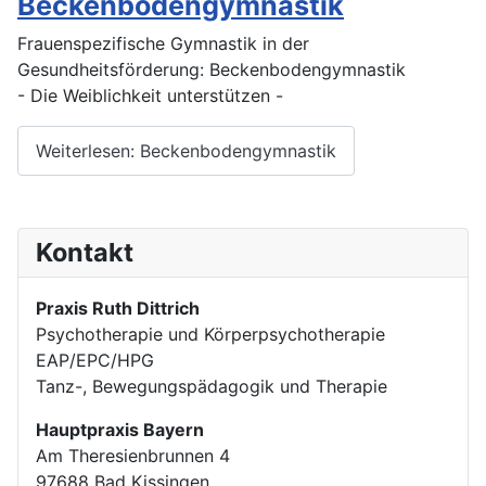
Beckenbodengymnastik
Frauenspezifische Gymnastik in der
Gesundheitsförderung: Beckenbodengymnastik
- Die Weiblichkeit unterstützen -
Weiterlesen: Beckenbodengymnastik
Kontakt
Praxis Ruth Dittrich
Psychotherapie und Körperpsychotherapie
EAP/EPC/HPG
Tanz-, Bewegungspädagogik und Therapie
Hauptpraxis Bayern
Am Theresienbrunnen 4
97688 Bad Kissingen