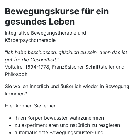
Bewegungskurse für ein
gesundes Leben
Integrative Bewegungstherapie und
Körperpsychotherapie
"Ich habe beschlossen, glücklich zu sein, denn das ist
gut für die Gesundheit."
Voltaire, 1694-1778, Französischer Schriftsteller und
Philosoph
Sie wollen innerlich und äußerlich wieder in Bewegung
kommen?
Hier können Sie lernen
Ihren Körper bewusster wahrzunehmen
zu experimentieren und natürlich zu reagieren
automatisierte Bewegungsmuster- und