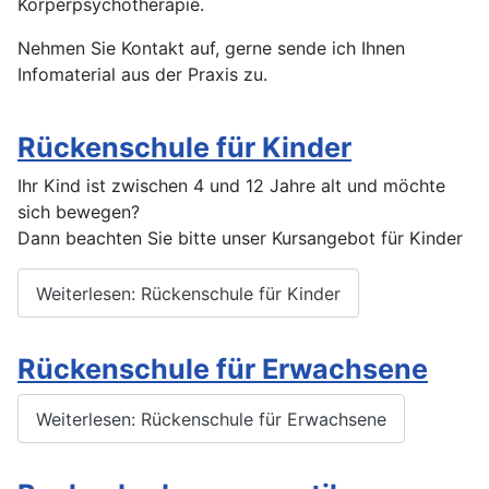
Körperpsychotherapie.
Nehmen Sie Kontakt auf, gerne sende ich Ihnen
Infomaterial aus der Praxis zu.
Rückenschule für Kinder
Ihr Kind ist zwischen 4 und 12 Jahre alt und möchte
sich bewegen?
Dann beachten Sie bitte unser Kursangebot für Kinder
Weiterlesen: Rückenschule für Kinder
Rückenschule für Erwachsene
Weiterlesen: Rückenschule für Erwachsene